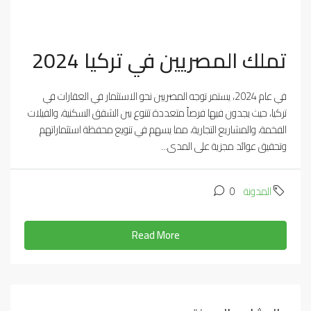
تملك المصريين في تركيا 2024
في عام 2024، يستمر توجه المصريين نحو الاستثمار في العقارات في
تركيا، حيث يجدون فيها فرصاً متعددة تتنوع بين الشقق السكنية، والفيلات
الفخمة، والمشاريع التجارية، مما يسهم في تنويع محفظة استثماراتهم
وتحقيق عوائد مجزية على المدى...
المدونة
0
Read More