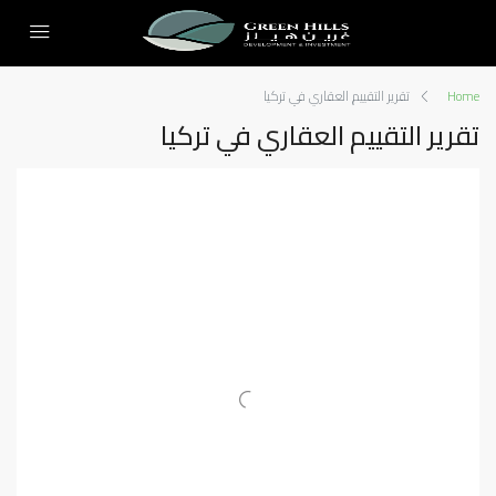
Home
تقرير التقييم العقاري في تركيا
تقرير التقييم العقاري في تركيا